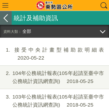
統計及補助資訊
全部
1
接受中央計畫型補助款明細表
2020-05-22
2
104年公務統計報表(105年起請至臺中市
公務統計資訊網查詢)
2018-05-25
3
103年公務統計報表(105年起請至臺中市
公務統計資訊網查詢)
2018-05-25