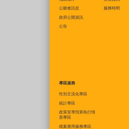
公聽會訊息
服務時間
政府公開資訊
公告
專區服務
性別主流化專區
統計專區
政策宣導預算執行情
形專區
檔案應用服務專區