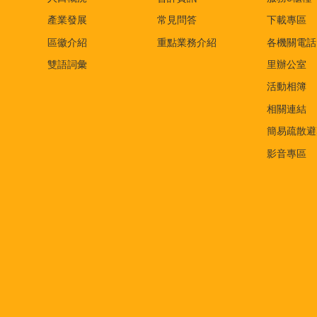
產業發展
常見問答
下載專區
區徽介紹
重點業務介紹
各機關電話
雙語詞彙
里辦公室
活動相簿
相關連結
簡易疏散避
影音專區