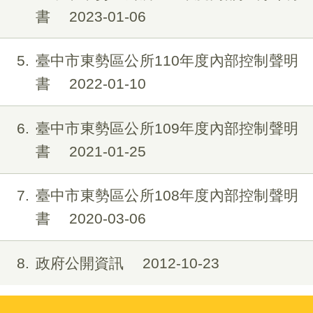
書
2023-01-06
5
臺中市東勢區公所110年度內部控制聲明
書
2022-01-10
6
臺中市東勢區公所109年度內部控制聲明
書
2021-01-25
7
臺中市東勢區公所108年度內部控制聲明
書
2020-03-06
8
政府公開資訊
2012-10-23