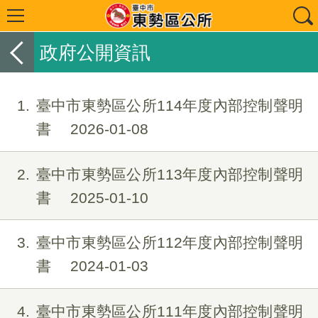
政府公開資訊
1
臺中市東勢區公所114年度內部控制聲明
書
2026-01-08
2
臺中市東勢區公所113年度內部控制聲明
書
2025-01-10
3
臺中市東勢區公所112年度內部控制聲明
書
2024-01-03
4
臺中市東勢區公所111年度內部控制聲明