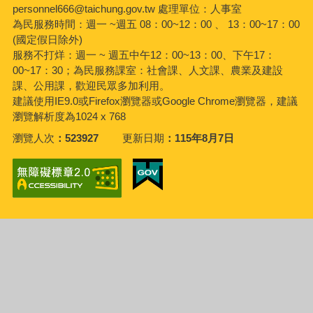
personnel666@taichung.gov.tw 處理單位：人事室
為民服務時間：週一 ~週五 08：00~12：00 、 13：00~17：00
(國定假日除外)
服務不打烊：週一 ~ 週五中午12：00~13：00、下午17：
00~17：30；為民服務課室：社會課、人文課、農業及建設
課、公用課，歡迎民眾多加利用。
建議使用IE9.0或Firefox瀏覽器或Google Chrome瀏覽器，建議
瀏覽解析度為1024 x 768
瀏覽人次
523927
更新日期
115年8月7日