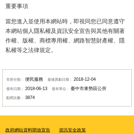
重要事項
當您進入並使用本網站時，即視同您已同意遵守
本網站個人隱私權及資訊安全宣告與其他有關著
作權、版權、商標專用權、網路智慧財產權、隱
私權等之法律規定。
便民服務
2018-12-04
市府分類：
最後異動日期：
2018-06-13
臺中市東勢區公所
發布日期：
發布單位：
3874
點閱次數：
政府網站資料開放宣告
資訊安全政策