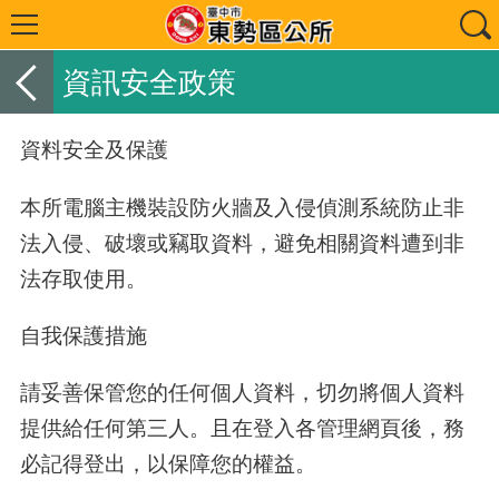
資訊安全政策
資料安全及保護
本所電腦主機裝設防火牆及入侵偵測系統防止非
法入侵、破壞或竊取資料，避免相關資料遭到非
法存取使用。
自我保護措施
請妥善保管您的任何個人資料，切勿將個人資料
提供給任何第三人。且在登入各管理網頁後，務
必記得登出，以保障您的權益。