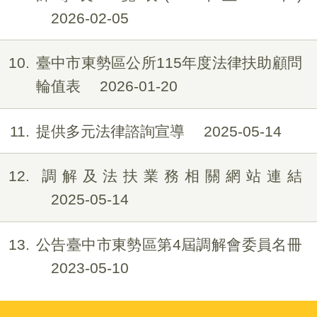
2026-02-05
10
臺中市東勢區公所115年度法律扶助顧問
輪值表
2026-01-20
11
提供多元法律諮詢宣導
2025-05-14
12
調解及法扶業務相關網站連結
2025-05-14
13
公告臺中市東勢區第4屆調解會委員名冊
2023-05-10