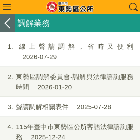
調解業務
1
線上聲請調解，省時又便利
2026-07-29
2
東勢區調解委員會-調解與法律諮詢服務
時間
2026-01-20
3
聲請調解相關表件
2025-07-28
4
115年臺中市東勢區公所客語法律諮詢服
務
2025-12-24