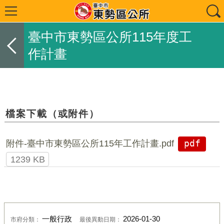
臺中市東勢區公所115年度工
作計畫
檔案下載（或附件）
附件-臺中市東勢區公所115年工作計畫.pdf
pdf
1239 KB
一般行政
2026-01-30
市府分類：
最後異動日期：