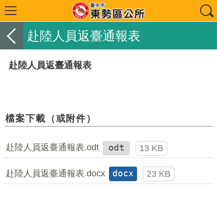
赴陸人員返臺通報表
赴陸人員返臺通報表
檔案下載（或附件）
赴陸人員返臺通報表.odt
odt
13 KB
赴陸人員返臺通報表.docx
docx
23 KB