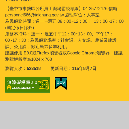
【臺中市東勢區公所員工職場霸凌專線】04-25772476 信箱
personnel666@taichung.gov.tw 處理單位：人事室
為民服務時間：週一 ~週五 08：00~12：00 、 13：00~17：00
(國定假日除外)
服務不打烊：週一 ~ 週五中午12：00~13：00、下午17：
00~17：30；為民服務課室：社會課、人文課、農業及建設
課、公用課，歡迎民眾多加利用。
建議使用IE9.0或Firefox瀏覽器或Google Chrome瀏覽器，建議
瀏覽解析度為1024 x 768
瀏覽人次
523518
更新日期
115年8月7日