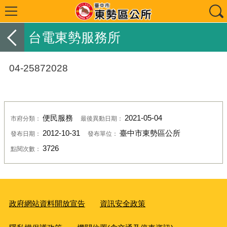
台電東勢服務所
04-25872028
便民服務
2021-05-04
市府分類：
最後異動日期：
2012-10-31
臺中市東勢區公所
發布日期：
發布單位：
3726
點閱次數：
政府網站資料開放宣告
資訊安全政策