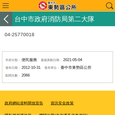
台中市政府消防局第二大隊
04-25770018
便民服務
2021-05-04
市府分類：
最後異動日期：
2012-10-31
臺中市東勢區公所
發布日期：
發布單位：
2066
點閱次數：
政府網站資料開放宣告
資訊安全政策