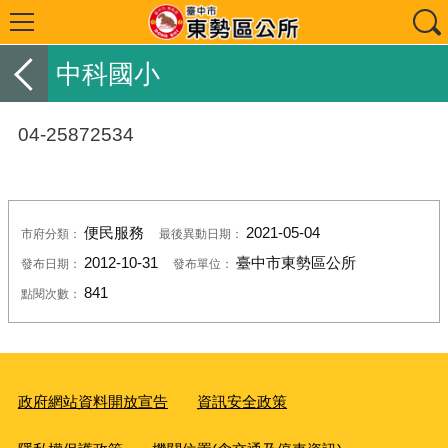
中科國小
04-25872534
便民服務
2021-05-04
市府分類：
最後異動日期：
2012-10-31
臺中市東勢區公所
發布日期：
發布單位：
841
點閱次數：
政府網站資料開放宣告
資訊安全政策