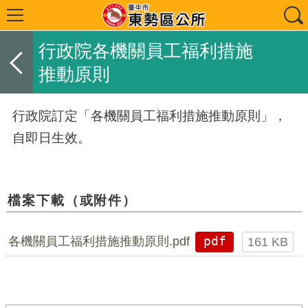
行政院各機關員工福利措施
推動原則
行政院訂定「各機關員工福利措施推動原則」，
自即日生效。
檔案下載（或附件）
各機關員工福利措施推動原則.pdf
pdf
161 KB