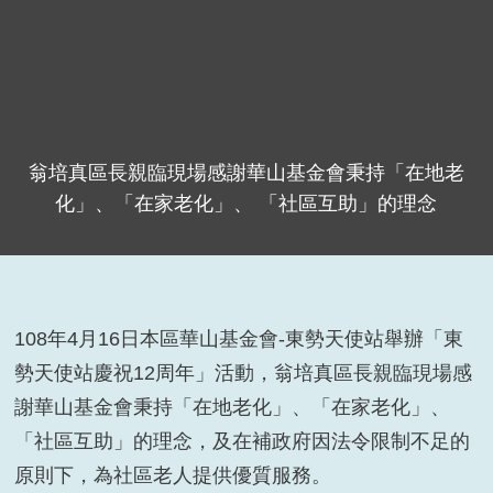
翁培真區長親臨現場感謝華山基金會秉持「在地老
化」、「在家老化」、 「社區互助」的理念
108
年
4
月
16
日本區華山基金會
-
東勢天使站舉辦「東
勢天使站慶祝
12
周年」活動，翁培真區長親臨現場感
謝華山基金會秉持「在地老化」、「在家老化」、
「社區互助」的理念，及在補政府因法令限制不足的
原則下，為社區老人提供優質服務。