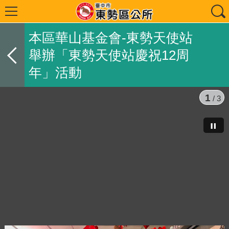
本區華山基金會-東勢天使站
舉辦「東勢天使站慶祝12周
年」活動
1
/ 3