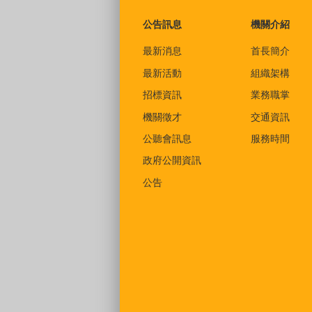
公告訊息
機關介紹
最新消息
首長簡介
最新活動
組織架構
招標資訊
業務職掌
機關徵才
交通資訊
公聽會訊息
服務時間
政府公開資訊
公告