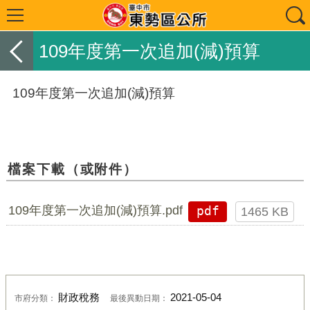
109年度第一次追加(減)預算
109年度第一次追加(減)預算
檔案下載（或附件）
109年度第一次追加(減)預算.pdf
pdf
1465 KB
財政稅務
2021-05-04
市府分類：
最後異動日期：