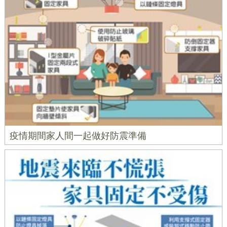
疫情期間家人間一起做好防震準備