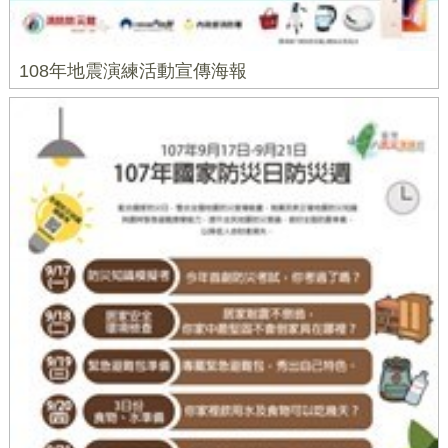
108年地震演練活動宣傳海報