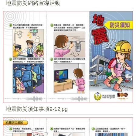
地震防災網路宣導活動
地震防災須知事項9-12jpg