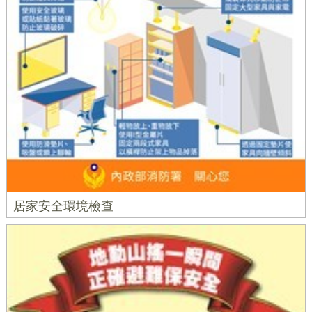
居家安全環境檢查