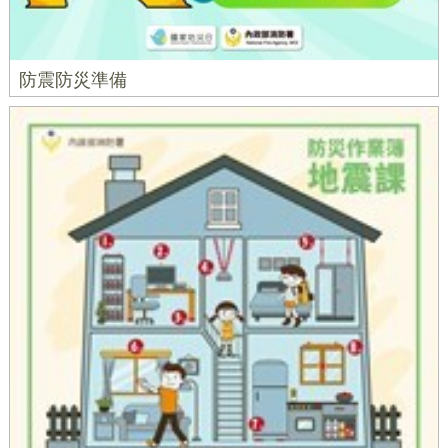
防震防災準備