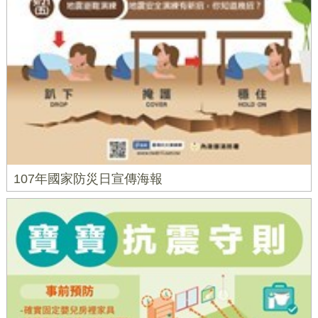
107年國家防災日宣傳海報