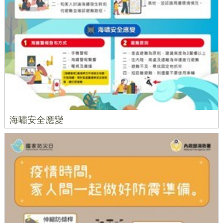
海嘯安全應變