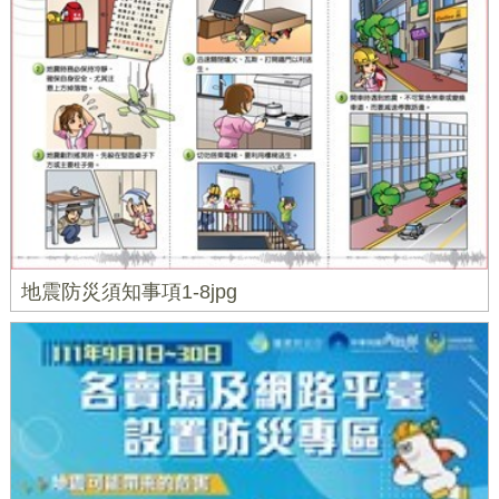
地震防災須知事項1-8jpg