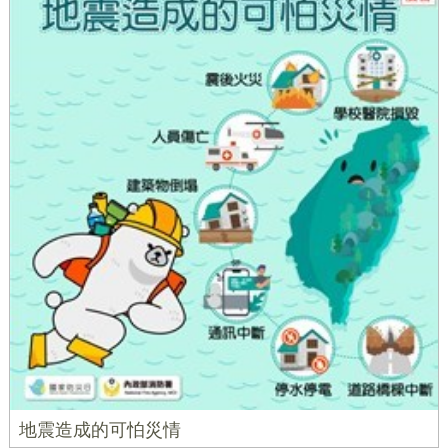
地震造成的可怕災情