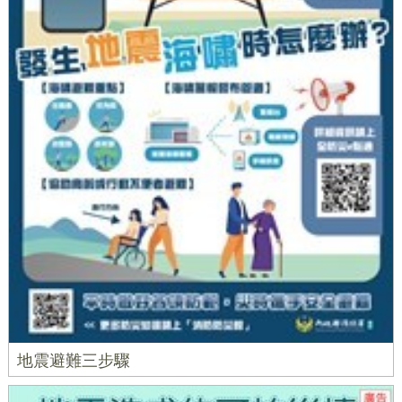
地震避難三步驟