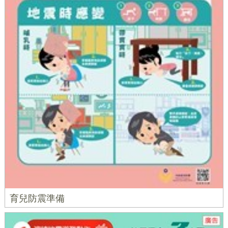
育兒防震準備