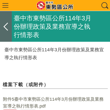
臺中市東勢區公所114年3月
份辦理政策及業務宣導之執
行情形表
臺中市東勢區公所114年3月份辦理政策及業務宣
導之執行情形表
檔案下載（或附件）
附件5臺中市東勢區公所114年3月份辦理政策及業務
宣導之執行情形表.pdf