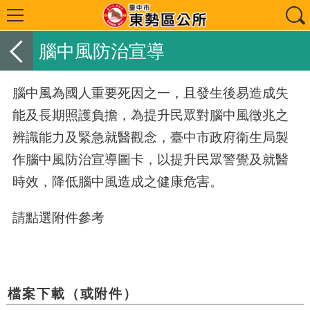
腦中風防治宣導
腦中風為國人重要死因之一，且發生後易造成失
能及長期照護負擔，為提升民眾對腦中風徵兆之
辨識能力及緊急就醫觀念，臺中市政府衛生局製
作腦中風防治宣導圖卡，以提升民眾警覺及就醫
時效，降低腦中風造成之健康危害。
請點選附件參考
檔案下載（或附件）