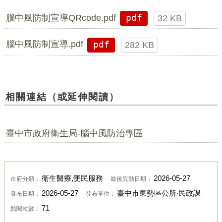
腦中風防制宣導QRcode.pdf
pdf
32 KB
腦中風防制宣導.pdf
pdf
282 KB
相關連結（或延伸閱讀）
臺中市政府衛生局-腦中風防治專區
衛生醫療,便民服務
2026-05-27
市府分類：
最後異動日期：
2026-05-27
臺中市東勢區公所‧民政課
發布日期：
發布單位：
71
點閱次數：