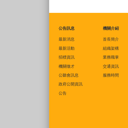
:::
公告訊息
機關介紹
最新消息
首長簡介
最新活動
組織架構
招標資訊
業務職掌
機關徵才
交通資訊
公聽會訊息
服務時間
政府公開資訊
公告