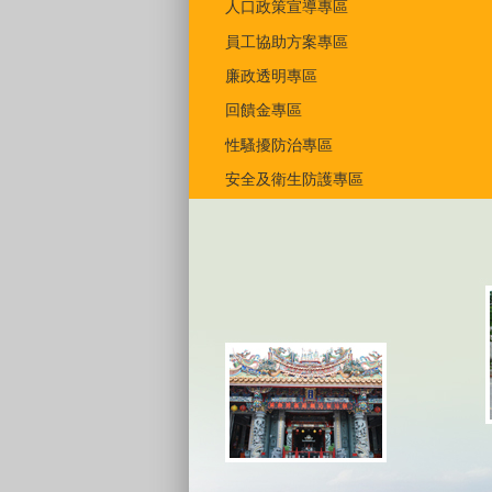
人口政策宣導專區
員工協助方案專區
廉政透明專區
回饋金專區
性騷擾防治專區
安全及衛生防護專區