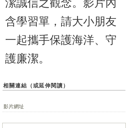
潔誠信之觀念。影片內
含學習單，請大小朋友
一起攜手保護海洋、守
護廉潔。
相關連結（或延伸閱讀）
影片網址