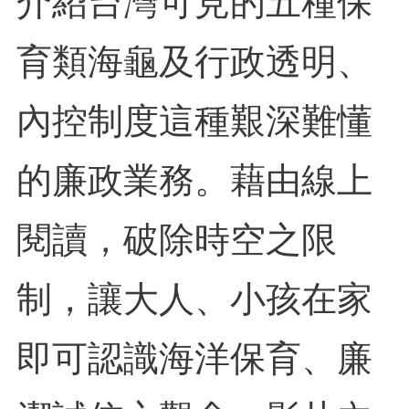
介紹台灣可見的五種保
育類海龜及行政透明、
內控制度這種艱深難懂
的廉政業務。藉由線上
閱讀，破除時空之限
制，讓大人、小孩在家
即可認識海洋保育、廉