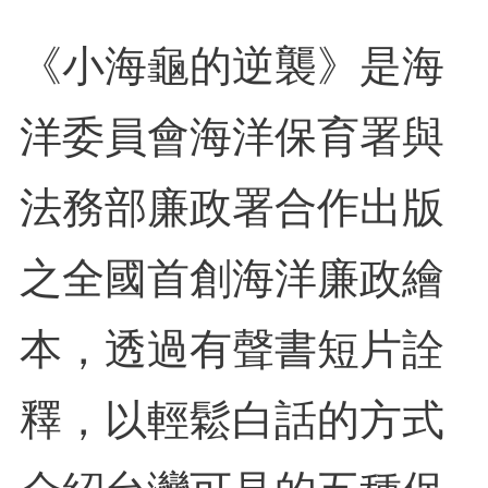
《小海龜的逆襲》是海
洋委員會海洋保育署與
法務部廉政署合作出版
之全國首創海洋廉政繪
本，透過有聲書短片詮
釋，以輕鬆白話的方式