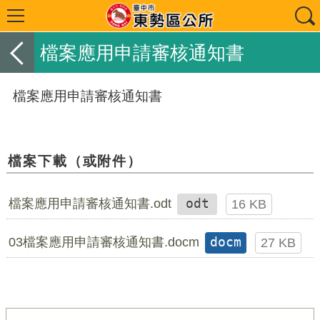
檔案應用申請審核通知書
檔案應用申請審核通知書
檔案下載（或附件）
檔案應用申請審核通知書.odt
odt
16 KB
03檔案應用申請審核通知書.docm
docm
27 KB